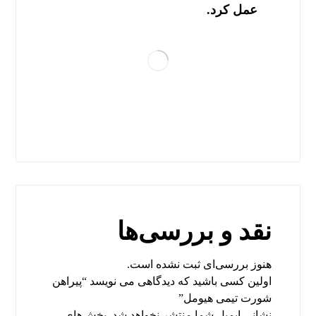
عمل کرد.
نقد و بررسی‌ها
هنوز بررسی‌ای ثبت نشده است.
اولین کسی باشید که دیدگاهی می نویسد “پیراهن
شورت تیمی هیومل”
نشانی ایمیل شما منتشر نخواهد شد.
بخش‌های