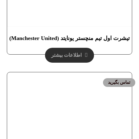
تیشرت اول تیم منچستر یونایتد (Manchester United)
اطلاعات بیشتر
تماس بگیرید