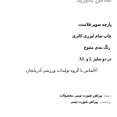
پارچه سوپر فلامنت
چاپ تمام لیزری-کاتری
رنگ بندی متنوع
در دو سایز L و XL
دسته:
پیراهن شورت تیمی
,
محصولات
برچسب:
پیراهن شورت تیمی