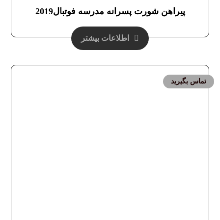
پیراهن شورت پسرانه مدرسه فوتبال2019
اطلاعات بیشتر
تماس بگیرید