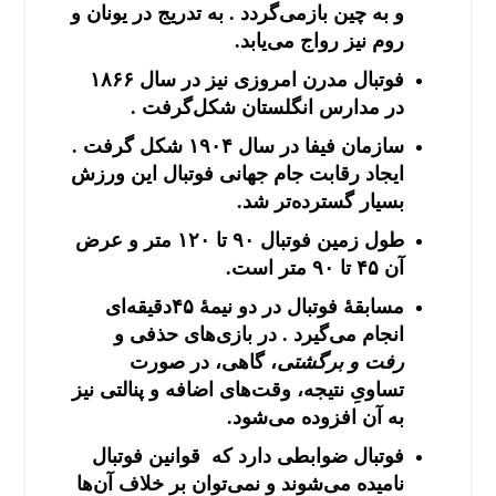
و به چین بازمی‌گردد . به تدریج در یونان و
روم نیز رواج می‌یابد.
فوتبال مدرن امروزی نیز در سال ۱۸۶۶
در مدارس انگلستان شکل‌گرفت .
سازمان فیفا در سال ۱۹۰۴ شکل گرفت .
ایجاد رقابت جام جهانی فوتبال این ورزش
بسیار گسترده‌تر شد.
طول زمین فوتبال ۹۰ تا ۱۲۰ متر و عرض
آن ۴۵ تا ۹۰ متر است.
مسابقهٔ فوتبال در دو نیمهٔ ۴۵دقیقه‌ای
انجام می‌گیرد . در بازی‌های حذفی و
رفت و برگشتی
، گاهی، در صورت
تساویِ نتیجه، وقت‌های اضافه و پنالتی نیز
به آن افزوده می‌شود.
فوتبال ضوابطی دارد که قوانین فوتبال
نامیده می‌شوند و نمی‌توان بر خلاف آن‌ها