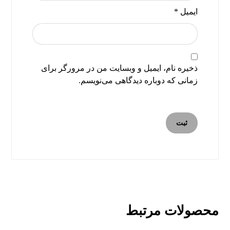
ایمیل
*
ذخیره نام، ایمیل و وبسایت من در مرورگر برای
زمانی که دوباره دیدگاهی می‌نویسم.
محصولات مرتبط