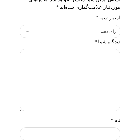
موردنیاز علامت‌گذاری شده‌اند
*
امتیاز شما
*
دیدگاه شما
*
نام
*