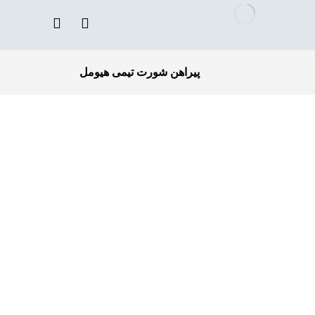
پیراهن شورت تیمی هیومل