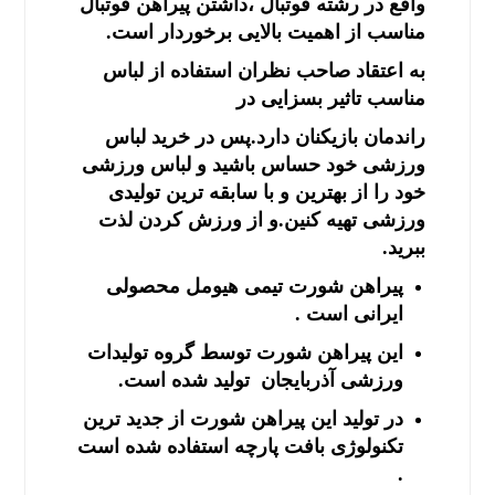
واقع در رشته فوتبال ،داشتن پیراهن فوتبال
مناسب از اهمیت بالایی برخوردار است.
به اعتقاد صاحب نظران استفاده از لباس
مناسب تاثیر بسزایی در
راندمان بازیکنان دارد.پس در خرید لباس
ورزشی خود حساس باشید و لباس ورزشی
خود را از بهترین و با سابقه ترین تولیدی
ورزشی تهیه کنین.و از ورزش کردن لذت
ببرید.
پیراهن شورت تیمی هیومل محصولی
ایرانی است .
این پیراهن شورت توسط گروه تولیدات
ورزشی آذربایجان تولید شده است.
در تولید این پیراهن شورت از جدید ترین
تکنولوژی بافت پارچه استفاده شده است
.