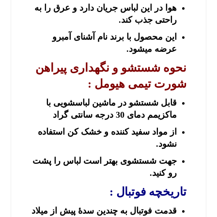
هوا در این لباس جریان دارد و عرق را به
راحتی جذب کند.
این محصول با برند نام آشنای آمبرو
عرضه میشود.
نحوه شستشو و نگهداری
پیراهن
شورت تیمی هیومل
:
قابل شستشو در ماشین لباسشویی با
ماکزیمم دمای 30 درجه سانتی گراد
از مواد سفید کننده و خشک کن استفاده
نشود.
جهت شستشوی بهتر است لباس را پشت
رو کنید.
تاریخچه فوتبال :
قدمت فوتبال به چندین سدهٔ پیش از میلاد