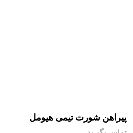
پیراهن شورت تیمی هیومل
تماس بگیرید