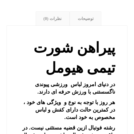
توضیحات
نظرات (0)
پیراهن شورت
تیمی هیومل
در دنیای امروز لباس ورزشی پیوندی
ناگسستنی با ورزش حرفه ای دارند.
هر روز با توجه به نوع و ویژگی های خود ،
در کمترین حالت دارای کفش و لباس
مخصوص به خود است.
رشته فوتبال ازین قضیه مستثنی نیست. در