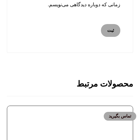
زمانی که دوباره دیدگاهی می‌نویسم.
محصولات مرتبط
تماس بگیرید