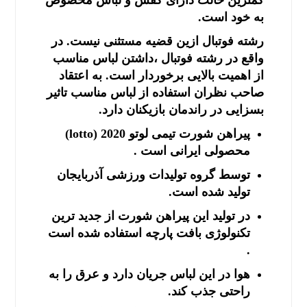
کمترین حالت دارای کفش و لباس مخصوص
به خود است.
رشته فوتبال ازین قضیه مستثنی نیست. در
واقع در رشته فوتبال ،داشتن لباس مناسب
از اهمیت بالایی برخوردار است. به اعتقاد
صاحب نظران استفاده از لباس مناسب تاثیر
بسزایی در راندمان بازیکنان دارد.
پیراهن شورت تیمی لوتو lotto) 2020)
محصولی ایرانی است .
توسط گروه تولیدات ورزشی آذربایجان
تولید شده است.
در تولید این پیراهن شورت از جدید ترین
تکنولوژی بافت پارچه استفاده شده است
.
هوا در این لباس جریان دارد و عرق را به
راحتی جذب کند.