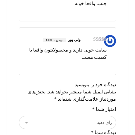
جنسا واقعا خوبه
ز
2
از 5
ولی پور
بهمن 5, 1400
امتیاز
5
از 5
سایت خوبی دارید و محصولاتتون واقعا با
کیفیت هست
دیدگاه خود را بنویسید
نشانی ایمیل شما منتشر نخواهد شد.
بخش‌های
موردنیاز علامت‌گذاری شده‌اند
*
امتیاز شما
*
دیدگاه شما
*