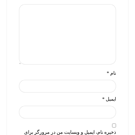
نام
*
ایمیل
*
ذخیره نام، ایمیل و وبسایت من در مرورگر برای