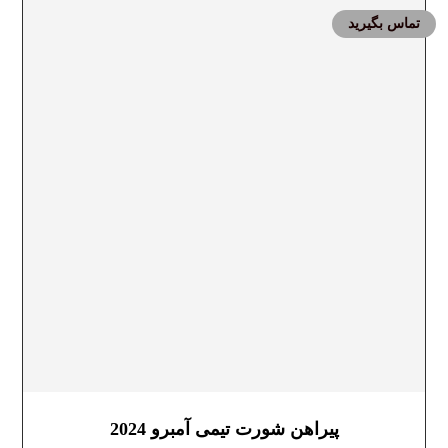
تماس بگیرید
پیراهن شورت تیمی آمبرو 2024