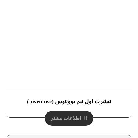
تیشرت اول تیم یوونتوس (juventuse)
اطلاعات بیشتر