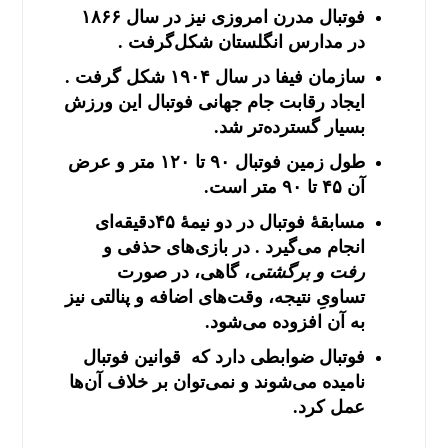
فوتبال مدرن امروزی نیز در سال ۱۸۶۶
در مدارس انگلستان شکل‌گرفت .
سازمان فیفا در سال ۱۹۰۴ شکل گرفت .
ایجاد رقابت جام جهانی فوتبال این ورزش
بسیار گسترده‌تر شد.
طول زمین فوتبال ۹۰ تا ۱۲۰ متر و عرض
آن ۴۵ تا ۹۰ متر است.
مسابقهٔ فوتبال در دو نیمهٔ ۴۵دقیقه‌ای
انجام می‌گیرد . در بازی‌های حذفی و
رفت و برگشتی
، گاهی، در صورت
تساویِ نتیجه، وقت‌های اضافه و پنالتی نیز
به آن افزوده می‌شود.
فوتبال ضوابطی دارد که قوانین فوتبال
نامیده می‌شوند و نمی‌توان بر خلاف آن‌ها
عمل کرد.