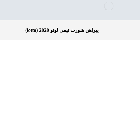
پیراهن شورت تیمی لوتو lotto) 2020)