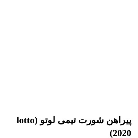
پیراهن شورت تیمی لوتو lotto)
2020)