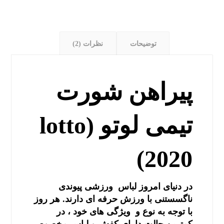
توضیحات
نظرات (2)
پیراهن شورت
تیمی لوتو lotto)
2020)
در دنیای امروز لباس ورزشی پیوندی
ناگسستنی با ورزش حرفه ای دارند. هر روز
با توجه به نوع و ویژگی های خود ، در