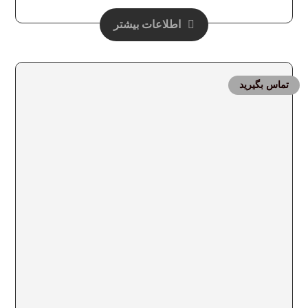
اطلاعات بیشتر
تماس بگیرید