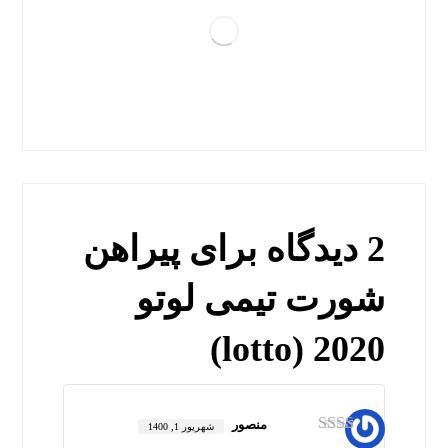
2 دیدگاه برای
پیراهن
شورت تیمی لوتو
lotto) 2020)
منصور
شهریور 1, 1400
امتیا