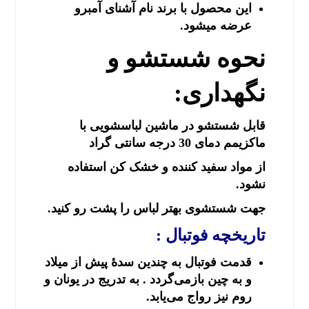
این محصول با برند نام آشنای آمبرو
عرضه میشود.
نحوه شستشو و
نگهداری:
قابل شستشو در ماشین لباسشویی با
ماکزیمم دمای 30 درجه سانتی گراد
از مواد سفید کننده و خشک کن استفاده
نشود.
جهت شستشوی بهتر لباس را پشت رو کنید.
تاریخچه فوتبال :
قدمت فوتبال به چندین سدهٔ پیش از میلاد
و به چین بازمی‌گردد . به تدریج در یونان و
روم نیز رواج می‌یابد.