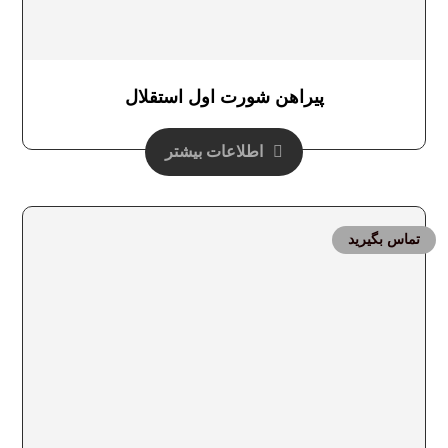
پیراهن شورت اول استقلال
اطلاعات بیشتر
تماس بگیرید