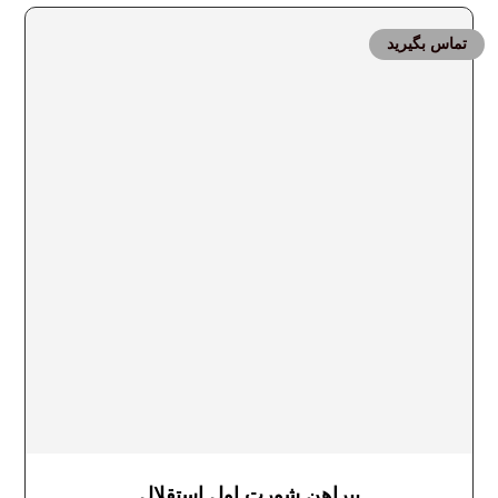
تماس بگیرید
پیراهن شورت اول استقلال