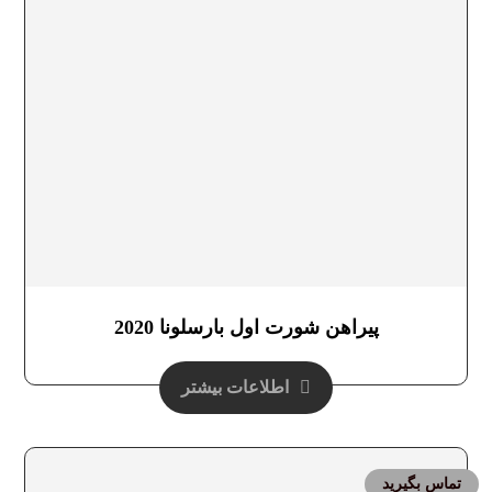
پیراهن شورت اول بارسلونا 2020
اطلاعات بیشتر
تماس بگیرید