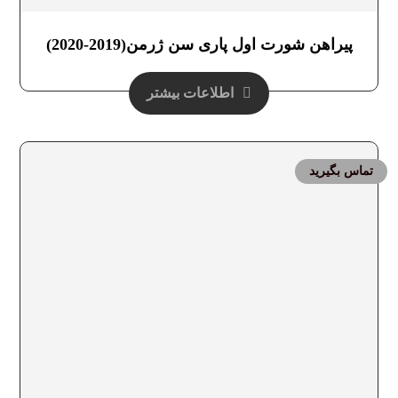
پیراهن شورت اول پاری سن ژرمن(2019-2020)
اطلاعات بیشتر
تماس بگیرید