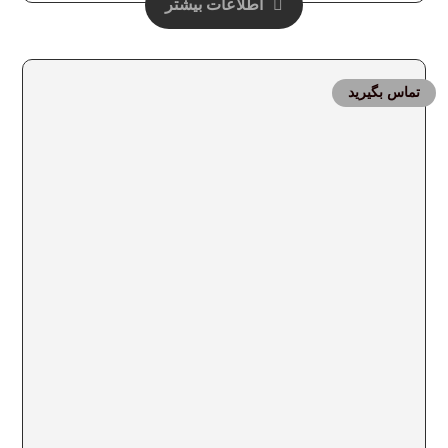
اطلاعات بیشتر
تماس بگیرید