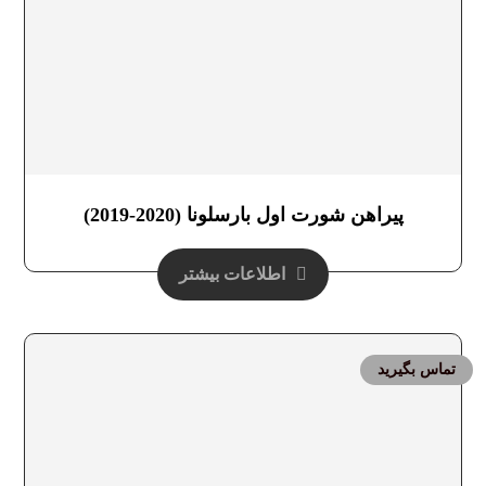
پیراهن شورت اول بارسلونا (2020-2019)
اطلاعات بیشتر
تماس بگیرید