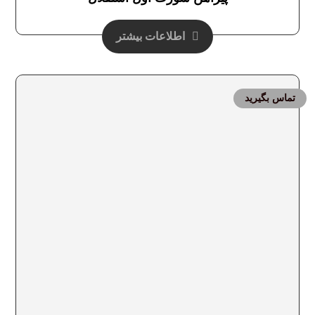
اطلاعات بیشتر
تماس بگیرید