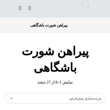
پیراهن شورت باشگاهی
پیراهن شورت
باشگاهی
نمایش 1–8 از 27 نتیجه